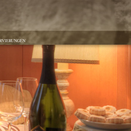
ERVIERUNGEN